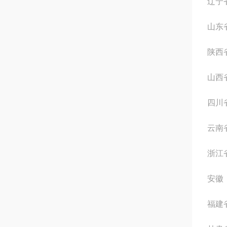
辽宁
山东
陕西
山西
四川
云南
浙江
安徽
福建