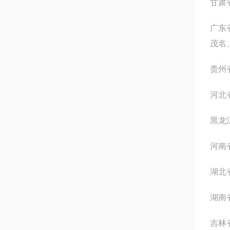
甘肃
广东
茂名
贵州
河北
黑龙
河南
湖北
湖南
吉林