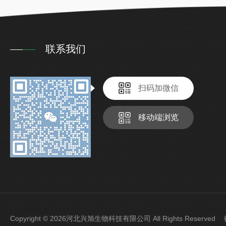
联系我们
扫码加微信
移动端浏览
Copyright © 2026河北兴旭生物科技有限公司 All Rights Reserve