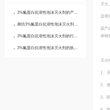
灭火
3%氟蛋白抗溶性泡沫灭火剂的产品资料
适用
廊坊3%氟蛋白抗溶性泡沫灭火剂的使用方法
该产
体物
3%氟蛋白抗溶性泡沫灭火剂的行业标准
3%氟蛋白抗溶性泡沫灭火剂的执行标准
灭火
1、
2、
3、
4、