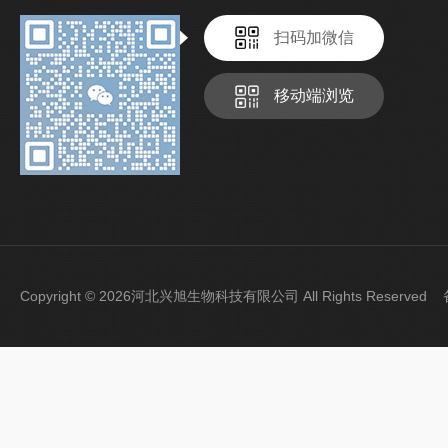
扫码加微信
移动端浏览
Copyright © 2026河北兴旭生物科技有限公司 All Rights Reserve