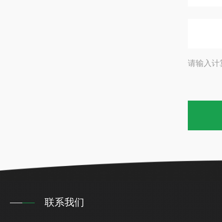
请输入计
联系我们