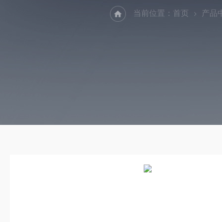
当前位置：
首页
产品