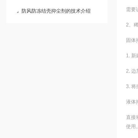
需要
防风防冻结壳抑尘剂的技术介绍
2、
固体
1.
2.
3.
液体
直接
使用