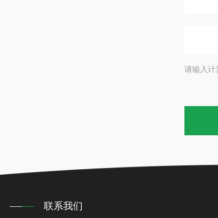
请输入计
联系我们