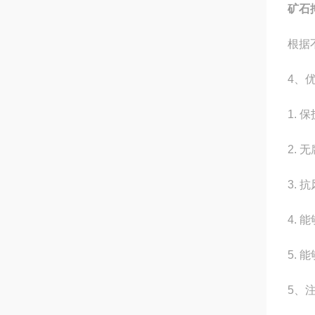
矿石
根据
4、
1.
2.
3.
4.
5.
5、