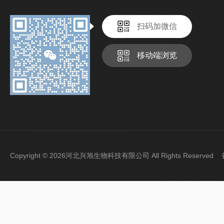
扫码加微信
移动端浏览
Copyright © 2026河北兴旭生物科技有限公司 All Rights Reserve