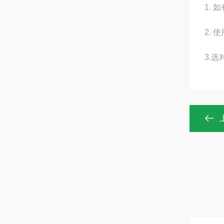
1.
2.
3.