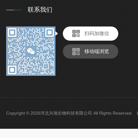
联系我们
扫码加微信
移动端浏览
Copyright © 2026河北兴旭生物科技有限公司 All Rights Reserve