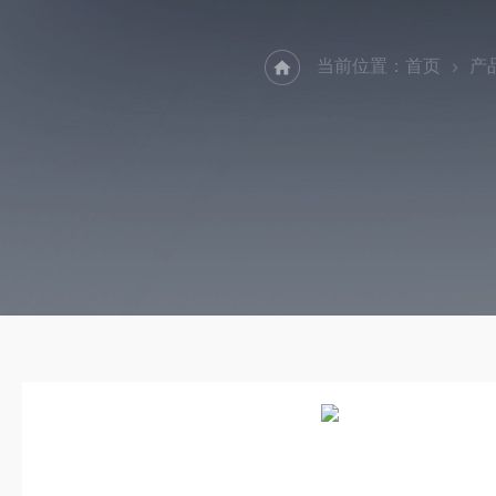
当前位置：
首页
产