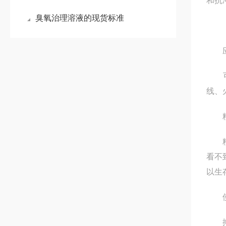
和抗
臭氧治理溶液的现货标准
应
可广
线、
粉尘
粉尘
看不
以生
使
抑尘