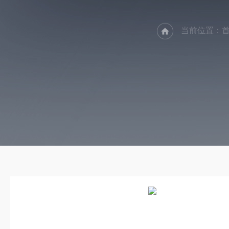
当前位置：