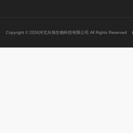
Copyright © 2026河北兴旭生物科技有限公司 All Rights Reserve