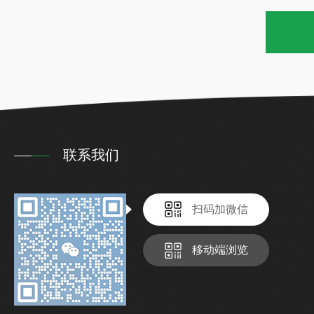
联系我们
扫码加微信
移动端浏览