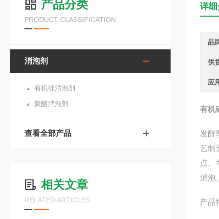
产品分类
详细
PRODUCT CLASSIFICATION
品
消泡剂
供
应
有机硅消泡剂
聚醚消泡剂
有机
查看全部产品
发酵
艺制
点。
消泡
相关文章
RELATED ARTICLES
产品