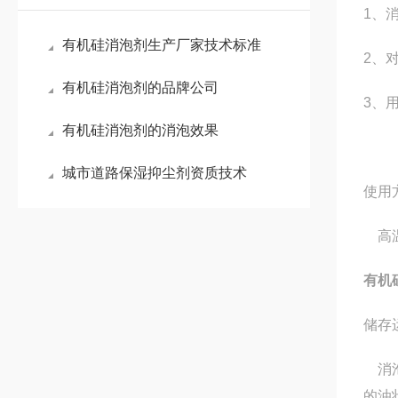
1、
有机硅消泡剂生产厂家技术标准
2、
有机硅消泡剂的品牌公司
3、
有机硅消泡剂的消泡效果
城市道路保湿抑尘剂资质技术
使用
高温
有机
储存
消泡
的油