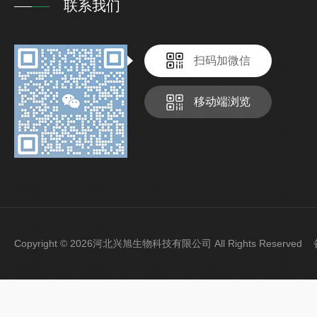
联系我们
扫码加微信
移动端浏览
Copyright © 2026河北兴旭生物科技有限公司 All Rights Reserve