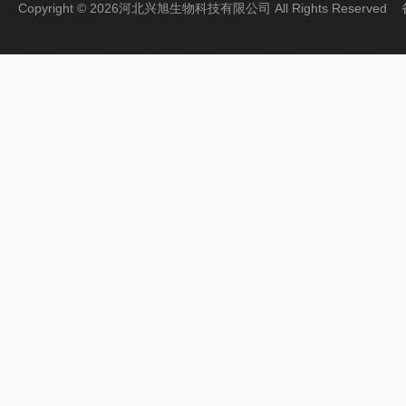
Copyright © 2026河北兴旭生物科技有限公司 All Rights Reserve