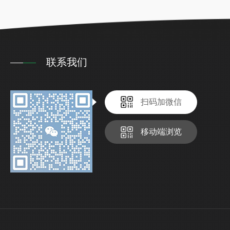
联系我们
扫码加微信
移动端浏览