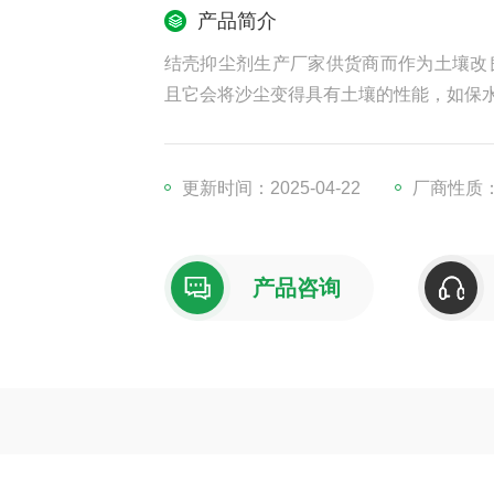
产品简介
结壳抑尘剂生产厂家供货商而作为土壤改
且它会将沙尘变得具有土壤的性能，如保
更新时间：2025-04-22
厂商性质
产品咨询