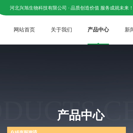
河北兴旭生物科技有限公司 · 品质创造价值 服务成就未来
网站首页
关于我们
产品中心
新
ODUCTS C
产品中心