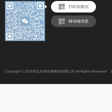
扫码加微信
移动端浏览
Copyright © 2026河北兴旭生物科技有限公司 All Rights Reserve