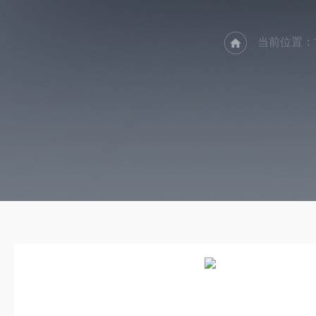
当前位置：