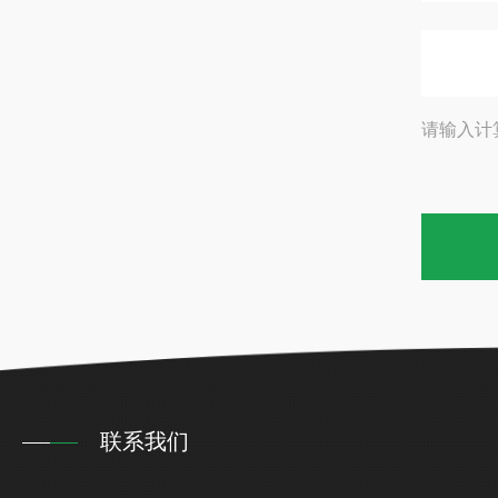
请输入计
联系我们