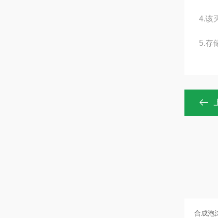
4.
5.