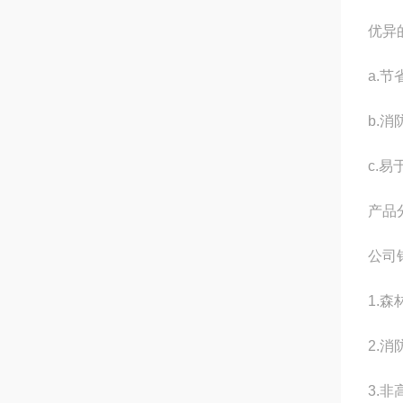
优异
a.
b.
c.
产品
公司
1.
2.
3.