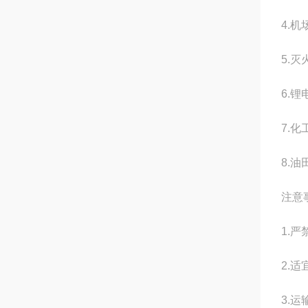
4.
5.灭
6.
7.
8.
注意
1.
2.
3.