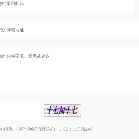
算结果（填写阿拉伯数字），如：三加四=7