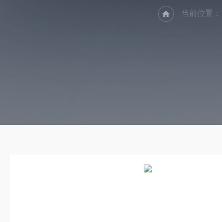
当前位置：