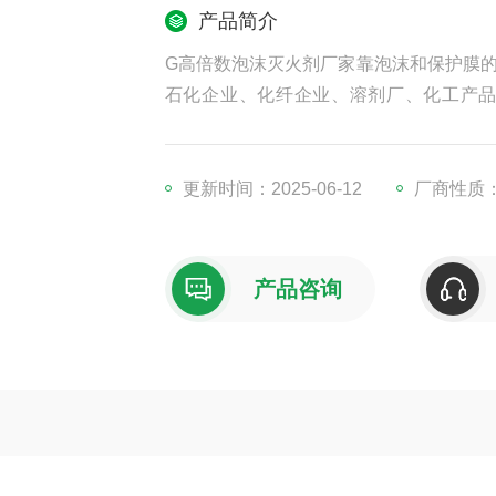
产品简介
G高倍数泡沫灭火剂厂家靠泡沫和保护膜
石化企业、化纤企业、溶剂厂、化工产
所。
更新时间：2025-06-12
厂商性质
产品咨询