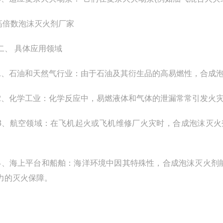
 具体应用领域
石油和天然气行业：由于石油及其衍生品的高易燃性，合成泡
化学工业：化学反应中，易燃液体和气体的泄漏常常引发火灾
航空领域：在飞机起火或飞机维修厂火灾时，合成泡沫灭火剂
海上平台和船舶：海洋环境中因其特殊性，合成泡沫灭火剂能
力的灭火保障。