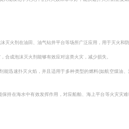
沫灭火剂在油田、油气钻井平台等场所广泛应用，用于灭火和
，合成泡沫灭火剂能够有效应对这类火灾，减少损失。
能迅速扑灭火焰，并且适用于多种类型的燃料(如航空煤油、
保持在海水中有效发挥作用，对应船舶、海上平台等火灾灾难