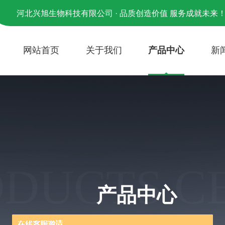
河北兴旭生物科技有限公司 · 品质创造价值 服务成就未来
网站首页
关于我们
产品中心
新
ODUCTS C
产品中心