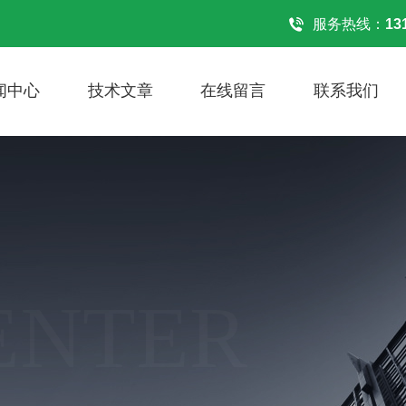
！
服务热线：
13
闻中心
技术文章
在线留言
联系我们
ENTER