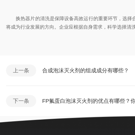
换热器片的清洗是保障设备高效运行的重要环节，选择合
将成为行业发展的方向。企业应根据自身需求，科学选择清
上一条
合成泡沫灭火剂的组成成分有哪些？
下一条
FP氟蛋白泡沫灭火剂的优点有哪些？