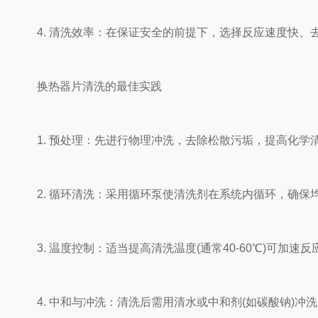
4. 清洗效率：在保证安全的前提下，选择反应速度快、
换热器片清洗的最佳实践
1. 预处理：先进行物理冲洗，去除松散污垢，提高化学
2. 循环清洗：采用循环泵使清洗剂在系统内循环，确保
3. 温度控制：适当提高清洗温度(通常40-60℃)可加速
4. 中和与冲洗：清洗后需用清水或中和剂(如碳酸钠)冲