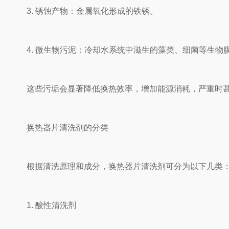
3. 锈蚀产物：金属氧化形成的铁锈。
4. 微生物污泥：冷却水系统中滋生的藻类、细菌等生物
这些污垢会显著降低换热效率，增加能源消耗，严重时甚
换热器片清洗剂的分类
根据清洗原理和成分，换热器片清洗剂可分为以下几类
1. 酸性清洗剂