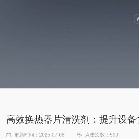
高效换热器片清洗剂：提升设备
更新时间：2025-07-08
点击次数：599