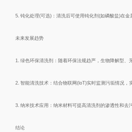
5. 钝化处理(可选)：清洗后可使用钝化剂(如磷酸盐)在
未来发展趋势
1. 绿色环保清洗剂：随着环保法规趋严，生物降解型、
2. 智能清洗技术：结合物联网(IoT)实时监测污垢情况，
3. 纳米技术应用：纳米材料可提高清洗剂的渗透性和去
结论