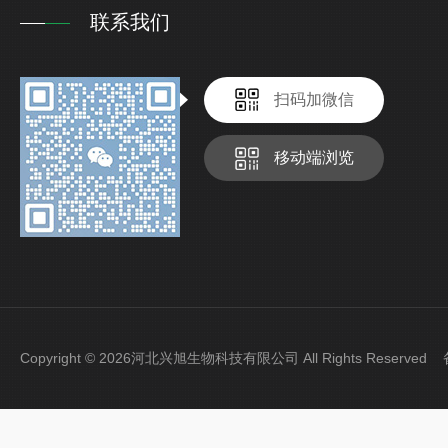
联系我们
扫码加微信
移动端浏览
Copyright © 2026河北兴旭生物科技有限公司 All Rights Reserve