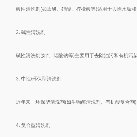
酸性清洗剂(如盐酸、硝酸、柠檬酸等)适用于去除水垢和
2. 碱性清洗剂
碱性清洗剂(如*、碳酸钠等)主要用于去除油污和有机污
3. 中性/环保型清洗剂
近年来，环保型清洗剂(如生物酶清洗剂、有机酸复合剂)
4. 复合型清洗剂