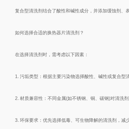
复合型清洗剂结合了酸性和碱性成分，并添加缓蚀剂、表
如何选择合适的换热器片清洗剂？
在选择清洗剂时，需考虑以下因素：
1. 污垢类型：根据主要污染物选择酸性、碱性或复合型
2. 材质兼容性：不同金属(如不锈钢、铜、碳钢)对清洗
3. 环保要求：优先选择低毒、可生物降解的清洗剂，减