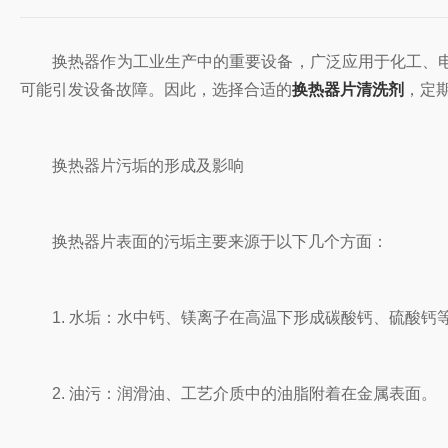
换热器作为工业生产中的重要设备，广泛应用于化工、电
可能引发设备故障。因此，选择合适的
换热器片清洗剂
，定
换热器片污垢的形成及影响
换热器片表面的污垢主要来源于以下几个方面：
1. 水垢：水中钙、镁离子在高温下形成碳酸钙、硫酸钙
2. 油污：润滑油、工艺介质中的油脂附着在金属表面。