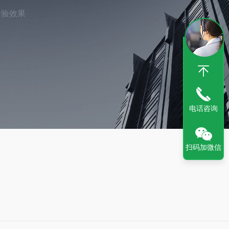
检验效果
电话咨询
扫码加微信