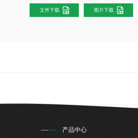
文件下载
图片下载
产品中心