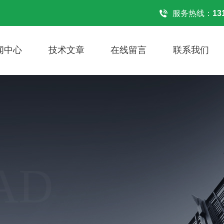
！
服务热线：
13
闻中心
技术文章
在线留言
联系我们
AD