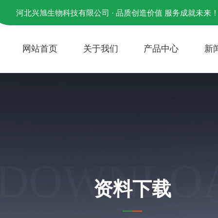
河北兴旭生物科技有限公司 · 品质创造价值 服务成就未来
网站首页
关于我们
产品中心
新
DOWNLO
资料下载