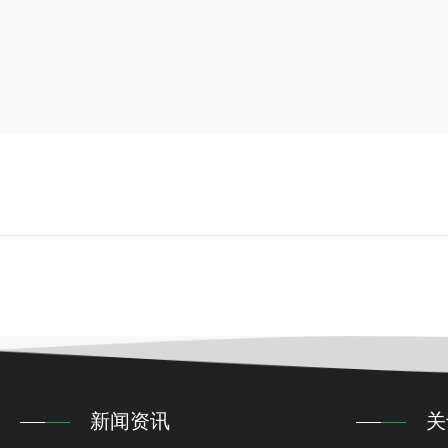
新闻资讯
关