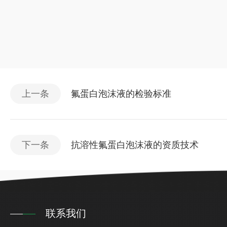
上一条
氟蛋白泡沫液的检验标准
下一条
抗溶性氟蛋白泡沫液的资质技术
联系我们