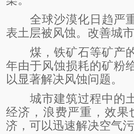
全球沙漠化日趋严重，
表土层被风蚀。改善城
煤，铁矿石等矿产的堆
年由于风蚀损耗的矿粉
以显著解决风蚀问题。
城市建筑过程中的土方
经济，浪费严重，效果
济，可以迅速解决空气