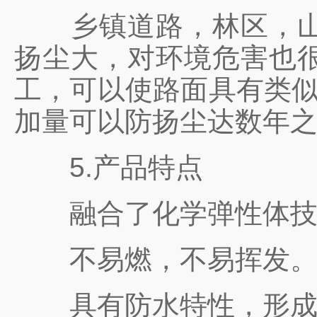
乡镇道路，林区，山区
扬尘大，对环境危害也
工，可以使路面具有类似
加量可以防扬尘达数年
5.产品特点
融合了化学弹性体技术
不易燃，不易挥发
具有防水特性，形成