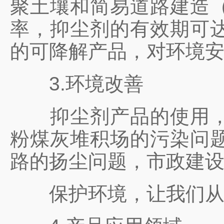
聚土壤和简易道路建造
率，抑尘剂的有效期可
的可降解产品，对环境
3.环境改善
抑尘剂产品的使用，可
粉煤灰堆积场的污染问
路的扬尘问题，市政建
保护环境，让我们从这