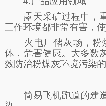
4.产品应用领域
露天采矿过程中，重型
工作环境都非常有害，
火电厂储灰场，粉煤
体，危害健康。大多数
效防治粉煤灰环境污染
简易飞机跑道的建造，
染。