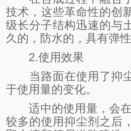
技术，这些革命性的创
级长分子结构迅速的与
久的，防水的，具有弹
2.使用效果
当路面在使用了抑尘剂
于使用量的变化。
适中的使用量，会在地
较多的使用抑尘剂之后