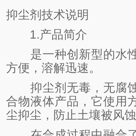
抑尘剂技术说明
1.产品简介
是一种创新型的水性高
方便，溶解迅速。
抑尘剂无毒，无腐蚀，
合物液体产品，它使用
尘抑尘，防止土壤被风
在合成过程中融合了化