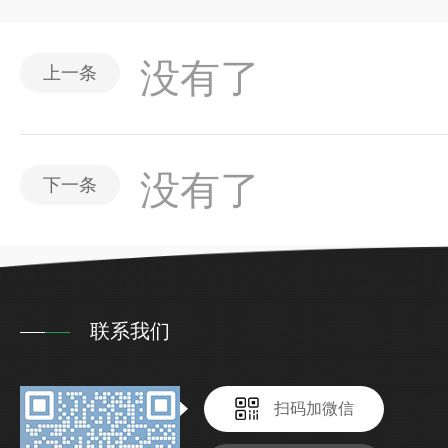
没有了
上一条
没有了
下一条
联系我们
扫码加微信