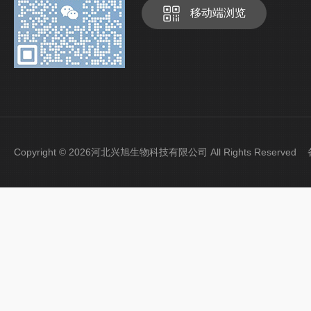
移动端浏览
Copyright © 2026河北兴旭生物科技有限公司 All Rights Reserve