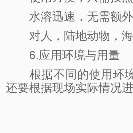
水溶迅速，无需额外添
对人，陆地动物，海
6.应用环境与用量
根据不同的使用环境，
还要根据现场实际情况