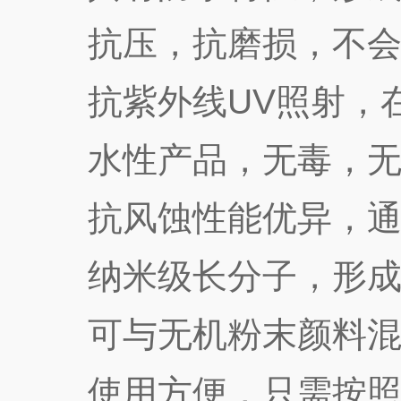
抗压，抗磨损，不会
抗紫外线UV照射，在
水性产品，无毒，无
抗风蚀性能优异，通过
纳米级长分子，形成共
可与无机粉末颜料混合
使用方便，只需按照一