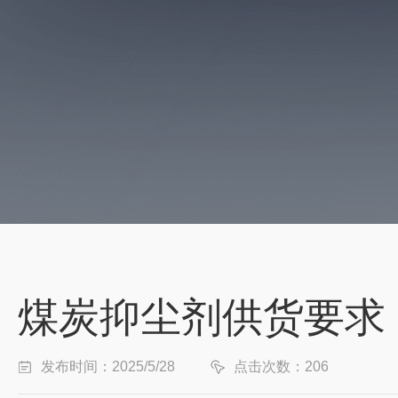
煤炭抑尘剂供货要求
发布时间：2025/5/28
点击次数：206