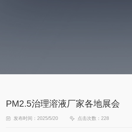
PM2.5治理溶液厂家各地展会
发布时间：2025/5/20
点击次数：228