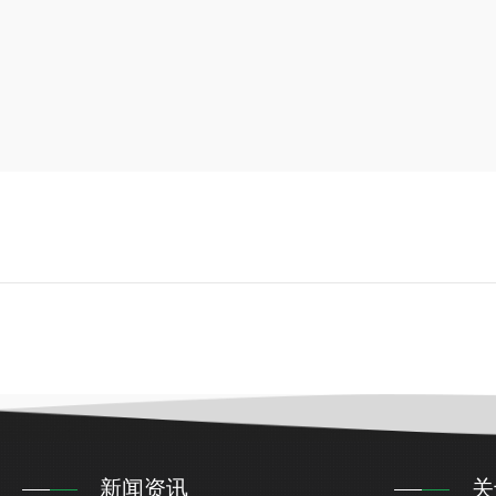
新闻资讯
关