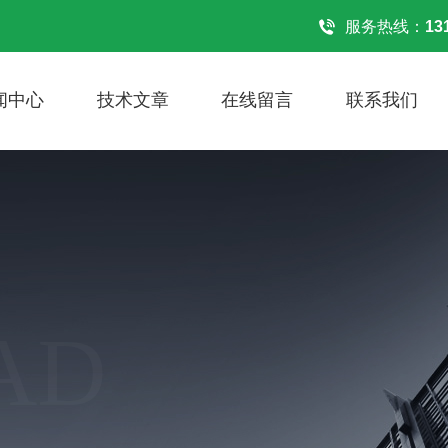
！
服务热线：
13
闻中心
技术文章
在线留言
联系我们
AD