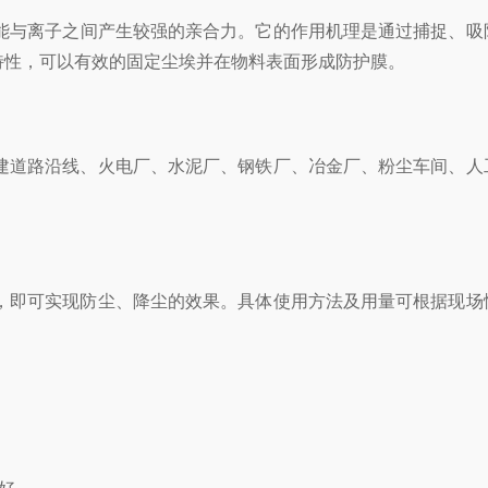
能与离子之间产生较强的亲合力。它的作用机理是通过捕捉、吸
特性，可以有效的固定尘埃并在物料表面形成防护膜。
建道路沿线、火电厂、水泥厂、钢铁厂、冶金厂、粉尘车间、人
，即可实现防尘、降尘的效果。具体使用方法及用量可根据现场