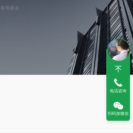
家各地展会
电话咨询
扫码加微信