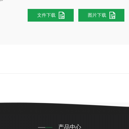
文件下载
图片下载
产品中心