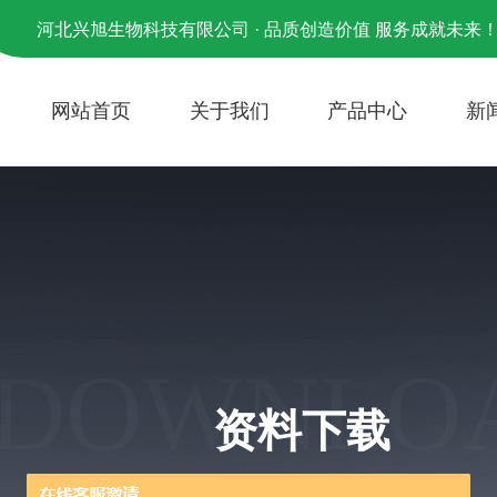
河北兴旭生物科技有限公司 · 品质创造价值 服务成就未来
网站首页
关于我们
产品中心
新
DOWNLO
资料下载