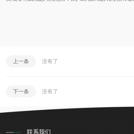
上一条
没有了
下一条
没有了
联系我们