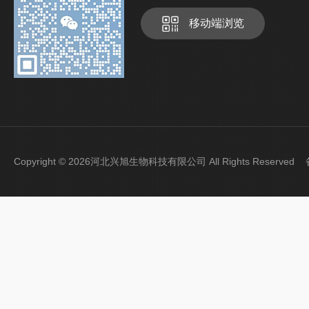
移动端浏览
Copyright © 2026河北兴旭生物科技有限公司 All Rights Reserve