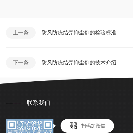
上一条
防风防冻结壳抑尘剂的检验标准
下一条
防风防冻结壳抑尘剂的技术介绍
联系我们
扫码加微信