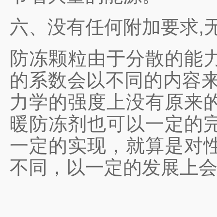
六、没有任何附加要求,
防冻颗粒由于分散的能
的系数会以不同的内容来
力学的强度上没有原来
暖防冻剂也可以一定的
一定的实现，就算是对
不同，以一定的发展上