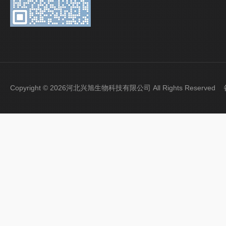
Copyright © 2026河北兴旭生物科技有限公司 All Rights Reserve