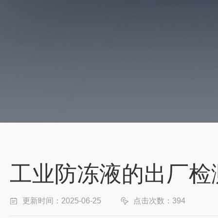
工业防冻液的出厂检
更新时间：2025-06-25
点击次数：394