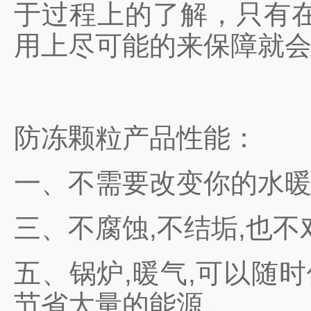
于过程上的了解，只有
用上尽可能的来保障就
防冻颗粒产品性能：
一、不需要改变你的水
三、不腐蚀,不结垢,也
五、锅炉,暖气,可以随
节省大量的能源。