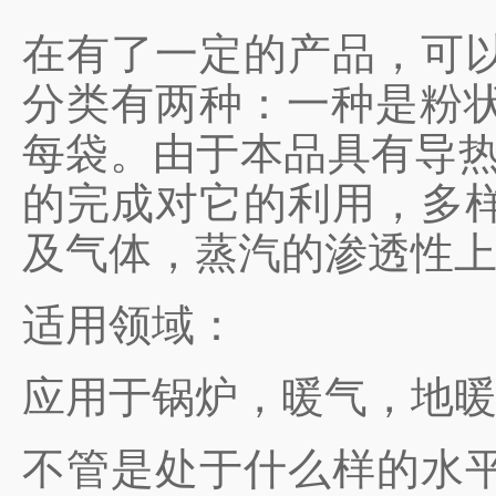
在有了一定的产品，可
分类有两种：一种是粉状
每袋。由于本品具有导热
的完成对它的利用，多
及气体，蒸汽的渗透性
适用领域：
应用于锅炉，暖气，地
不管是处于什么样的水