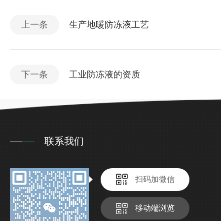
上一条
生产地暖防冻液工艺
下一条
工业防冻液的资质
联系我们
扫码加微信
移动端浏览