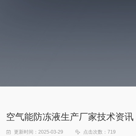
空气能防冻液生产厂家技术资讯
更新时间：2025-03-29
点击次数：719