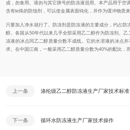
成，勿食用。请勿与其它牌号的防冻液混用。本产品用于空调
含有te殊的防蚀剂，可以使金属表面钝化，并作为缓冲物质来
只要加入净水就行了。防冻剂是防冻液的主要成分，约占防冻
醇。各国从50年代以来几乎全部采用乙二醇作为防冻剂。乙
冻液的冰点同乙二醇质量分数不成线。它的水溶液的冰点并
求。在中国江南，一般采用乙二醇质量分数为40%的配比，
上一条
涤纶级乙二醇防冻液生产厂家技术标准
下一条
循环水防冻液生产厂家技术操作