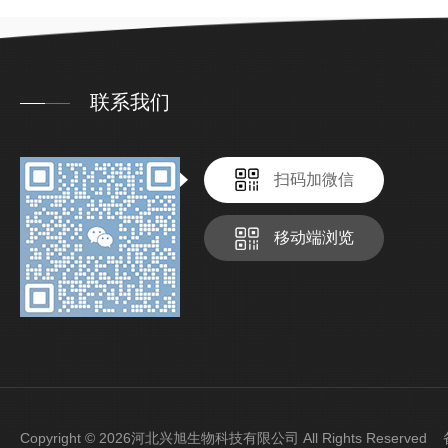
联系我们
扫码加微信
移动端浏览
Copyright © 2026河北兴旭生物科技有限公司 All Rights Reserve