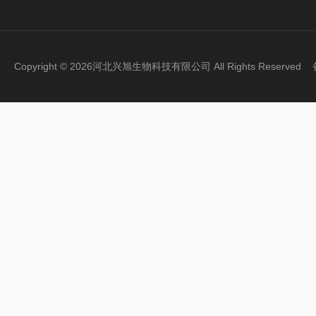
Copyright © 2026河北兴旭生物科技有限公司 All Rights Reserve