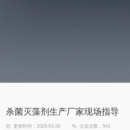
杀菌灭藻剂生产厂家现场指导
更新时间：2025-03-26
点击次数：541