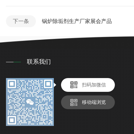
下一条
锅炉除垢剂生产厂家展会产品
联系我们
扫码加微信
移动端浏览